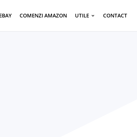
EBAY
COMENZI AMAZON
UTILE
CONTACT