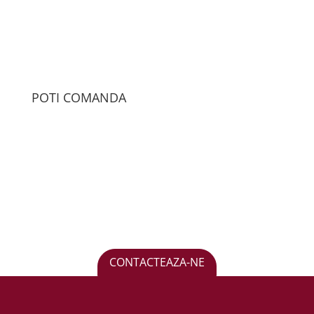
POTI COMANDA
CONTACTEAZA-NE